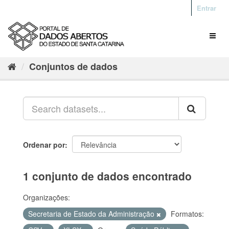
Entrar
Conjuntos de dados
Ordenar por
1 conjunto de dados encontrado
Organizações:
Secretaria de Estado da Administração
Formatos: