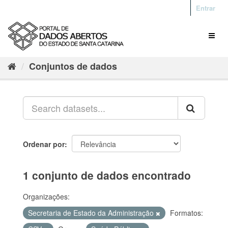
Entrar
Conjuntos de dados
Ordenar por
1 conjunto de dados encontrado
Organizações:
Secretaria de Estado da Administração
Formatos: