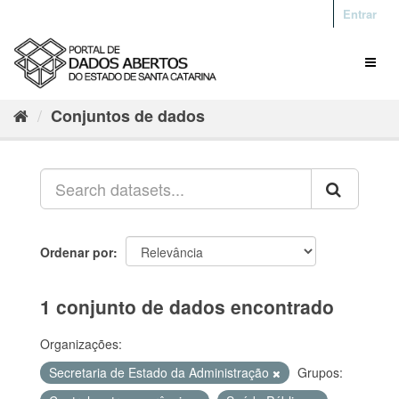
Entrar
Conjuntos de dados
Ordenar por
1 conjunto de dados encontrado
Organizações:
Secretaria de Estado da Administração
Grupos: