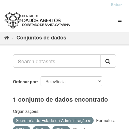
Entrar
Conjuntos de dados
Ordenar por
1 conjunto de dados encontrado
Organizações:
Secretaria de Estado da Administração
Formatos: