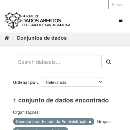
Entrar
Conjuntos de dados
Ordenar por
1 conjunto de dados encontrado
Organizações:
Secretaria de Estado da Administração
Grupos: