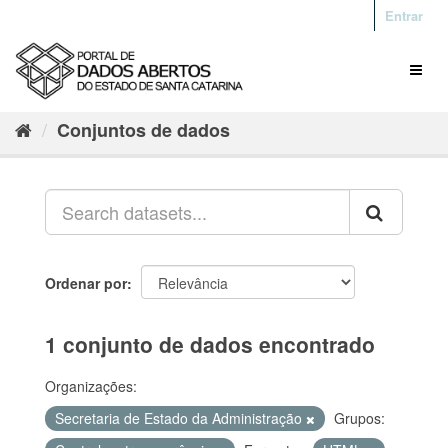
Entrar
Conjuntos de dados
Ordenar por
1 conjunto de dados encontrado
Organizações:
Secretaria de Estado da Administração
Grupos: