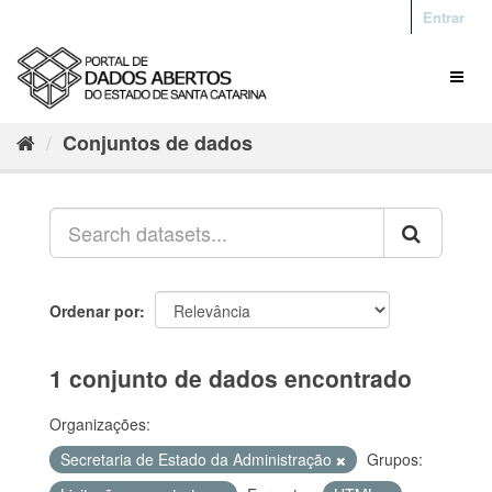
Entrar
Conjuntos de dados
Ordenar por
1 conjunto de dados encontrado
Organizações:
Secretaria de Estado da Administração
Grupos: