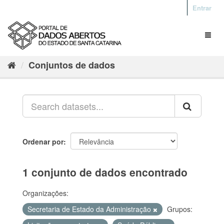
Entrar
Conjuntos de dados
Ordenar por
1 conjunto de dados encontrado
Organizações:
Secretaria de Estado da Administração
Grupos: