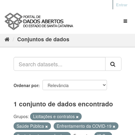
Entrar
Conjuntos de dados
Ordenar por
1 conjunto de dados encontrado
Grupos:
Licitações e contratos
Saúde Pública
Enfrentamento da COVID-19