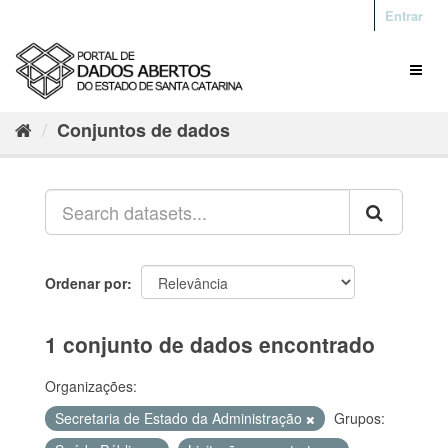
Entrar
Conjuntos de dados
Ordenar por
1 conjunto de dados encontrado
Organizações:
Secretaria de Estado da Administração
Grupos: