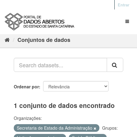
Entrar
Conjuntos de dados
Ordenar por
1 conjunto de dados encontrado
Organizações:
Secretaria de Estado da Administração
Grupos: