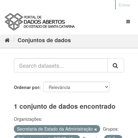
Entrar
Conjuntos de dados
Ordenar por
1 conjunto de dados encontrado
Organizações:
Secretaria de Estado da Administração
Grupos: