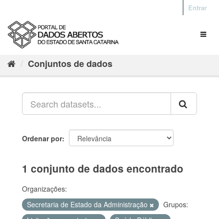
Entrar
Conjuntos de dados
Ordenar por
1 conjunto de dados encontrado
Organizações:
Secretaria de Estado da Administração
Grupos: