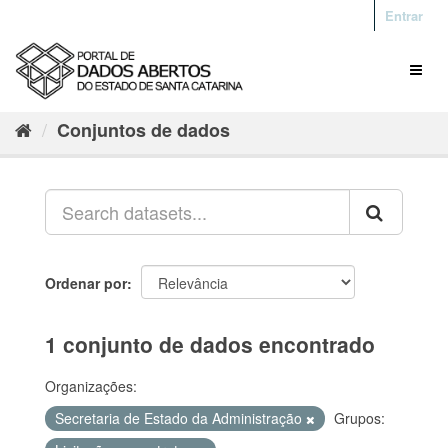
Entrar
Conjuntos de dados
Ordenar por
1 conjunto de dados encontrado
Organizações:
Secretaria de Estado da Administração
Grupos: