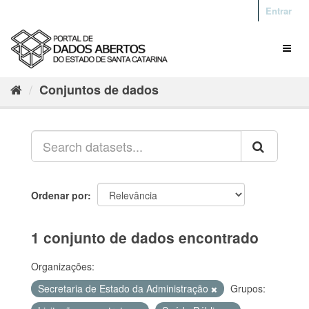
Entrar
Conjuntos de dados
Ordenar por
1 conjunto de dados encontrado
Organizações:
Secretaria de Estado da Administração
Grupos: