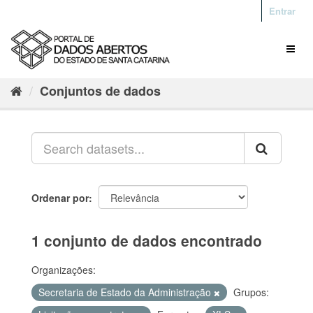
Entrar
Conjuntos de dados
Ordenar por
1 conjunto de dados encontrado
Organizações:
Secretaria de Estado da Administração
Grupos: