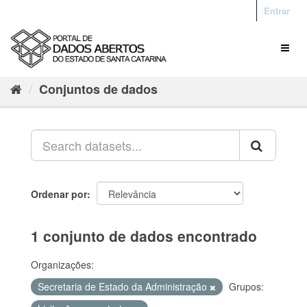
Entrar
Conjuntos de dados
Ordenar por
1 conjunto de dados encontrado
Organizações:
Secretaria de Estado da Administração
Grupos: