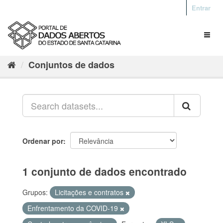
Entrar
Conjuntos de dados
Ordenar por
1 conjunto de dados encontrado
Grupos:
Licitações e contratos
Enfrentamento da COVID-19