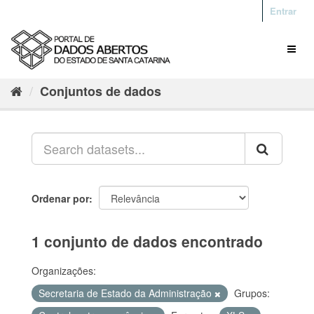
Entrar
Conjuntos de dados
Ordenar por
1 conjunto de dados encontrado
Organizações:
Secretaria de Estado da Administração
Grupos: