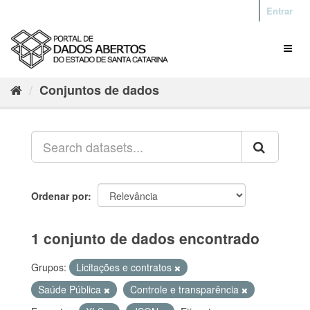
Entrar
Conjuntos de dados
Ordenar por
1 conjunto de dados encontrado
Grupos:
Licitações e contratos
Saúde Pública
Controle e transparência