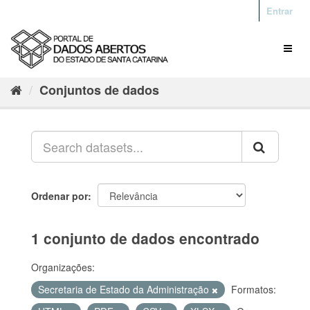
Entrar
Conjuntos de dados
Ordenar por
1 conjunto de dados encontrado
Organizações:
Secretaria de Estado da Administração
Formatos: