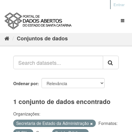
Entrar
Conjuntos de dados
Ordenar por
1 conjunto de dados encontrado
Organizações:
Secretaria de Estado da Administração
Formatos: