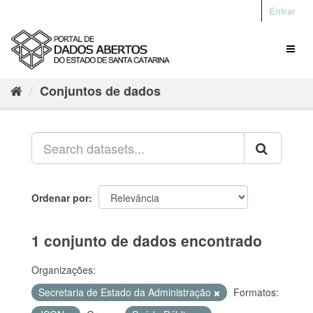
Entrar
Conjuntos de dados
Ordenar por
1 conjunto de dados encontrado
Organizações:
Secretaria de Estado da Administração
Formatos: