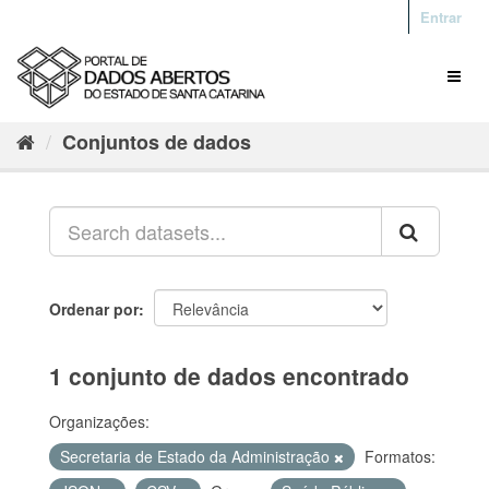
Entrar
Conjuntos de dados
Ordenar por
1 conjunto de dados encontrado
Organizações:
Secretaria de Estado da Administração
Formatos: