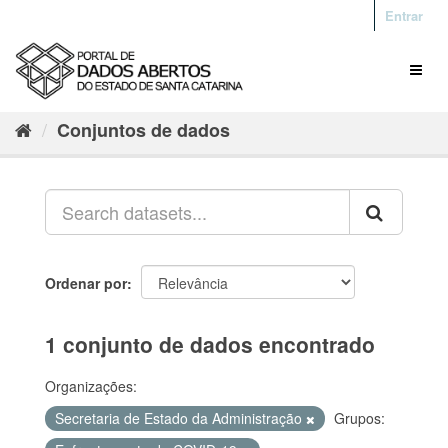
Entrar
Conjuntos de dados
Ordenar por
1 conjunto de dados encontrado
Organizações:
Secretaria de Estado da Administração
Grupos: