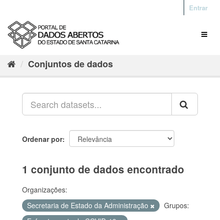
Entrar
Conjuntos de dados
Ordenar por
1 conjunto de dados encontrado
Organizações:
Secretaria de Estado da Administração
Grupos: