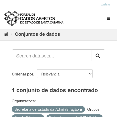
Entrar
Conjuntos de dados
Ordenar por
1 conjunto de dados encontrado
Organizações:
Secretaria de Estado da Administração
Grupos: