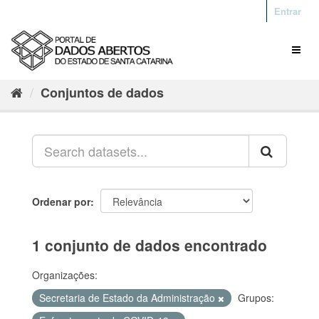
Entrar
Conjuntos de dados
Ordenar por
1 conjunto de dados encontrado
Organizações:
Secretaria de Estado da Administração
Grupos: