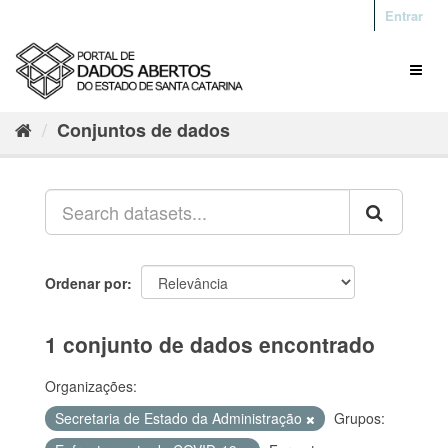
Entrar
Conjuntos de dados
Ordenar por
1 conjunto de dados encontrado
Organizações:
Secretaria de Estado da Administração
Grupos: