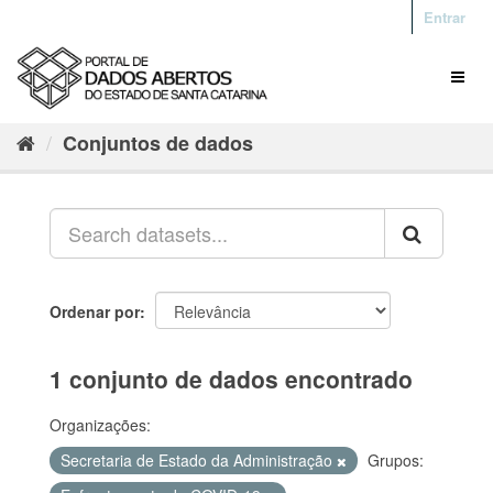
Entrar
Conjuntos de dados
Ordenar por
1 conjunto de dados encontrado
Organizações:
Secretaria de Estado da Administração
Grupos: