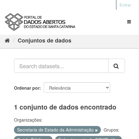
Entrar
Conjuntos de dados
Ordenar por
1 conjunto de dados encontrado
Organizações:
Secretaria de Estado da Administração
Grupos: