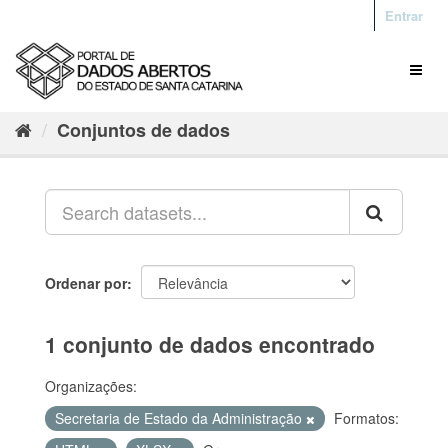
Entrar
Conjuntos de dados
Ordenar por
1 conjunto de dados encontrado
Organizações:
Secretaria de Estado da Administração
Formatos: