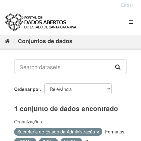
Entrar
Conjuntos de dados
Ordenar por
1 conjunto de dados encontrado
Organizações:
Secretaria de Estado da Administração
Formatos: