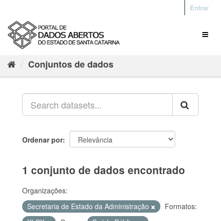
Entrar
Conjuntos de dados
Ordenar por
1 conjunto de dados encontrado
Organizações:
Secretaria de Estado da Administração
Formatos: