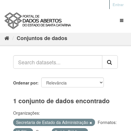
Entrar
Conjuntos de dados
Ordenar por
1 conjunto de dados encontrado
Organizações:
Secretaria de Estado da Administração
Formatos: