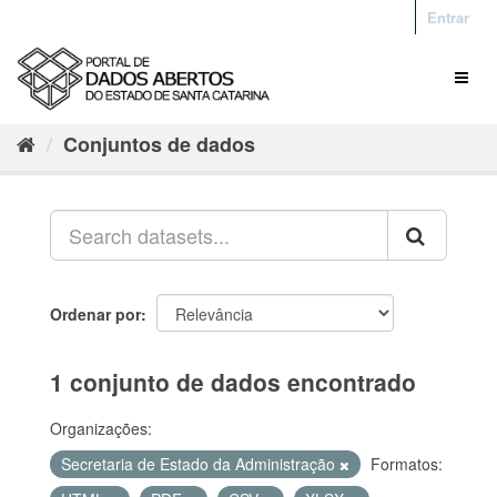
Entrar
Conjuntos de dados
Ordenar por
1 conjunto de dados encontrado
Organizações:
Secretaria de Estado da Administração
Formatos: