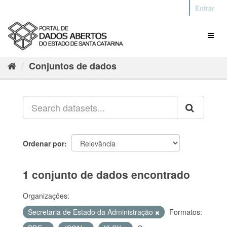
Entrar
Conjuntos de dados
Ordenar por
1 conjunto de dados encontrado
Organizações:
Secretaria de Estado da Administração
Formatos: