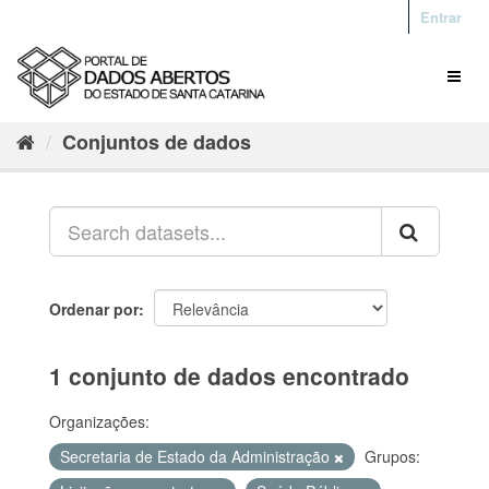
Entrar
Conjuntos de dados
Ordenar por
1 conjunto de dados encontrado
Organizações:
Secretaria de Estado da Administração
Grupos: