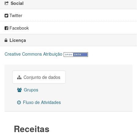
Social
Twitter
Facebook
Licença
Creative Commons Atribuição
Conjunto de dados
Grupos
Fluxo de Atividades
Receitas