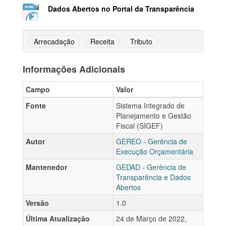
Dados Abertos no Portal da Transparência
Arrecadação
Receita
Tributo
Informações Adicionais
Campo
Valor
Fonte
Sistema Integrado de
Planejamento e Gestão
Fiscal (SIGEF)
Autor
GEREO - Gerência de
Execução Orçamentária
Mantenedor
GEDAD - Gerência de
Transparência e Dados
Abertos
Versão
1.0
Última Atualização
24 de Março de 2022,