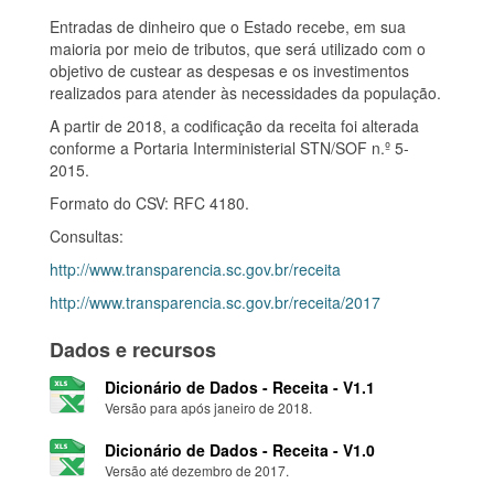
Entradas de dinheiro que o Estado recebe, em sua
maioria por meio de tributos, que será utilizado com o
objetivo de custear as despesas e os investimentos
realizados para atender às necessidades da população.
A partir de 2018, a codificação da receita foi alterada
conforme a Portaria Interministerial STN/SOF n.º 5-
2015.
Formato do CSV: RFC 4180.
Consultas:
http://www.transparencia.sc.gov.br/receita
http://www.transparencia.sc.gov.br/receita/2017
Dados e recursos
Dicionário de Dados - Receita - V1.1
Versão para após janeiro de 2018.
Dicionário de Dados - Receita - V1.0
Versão até dezembro de 2017.