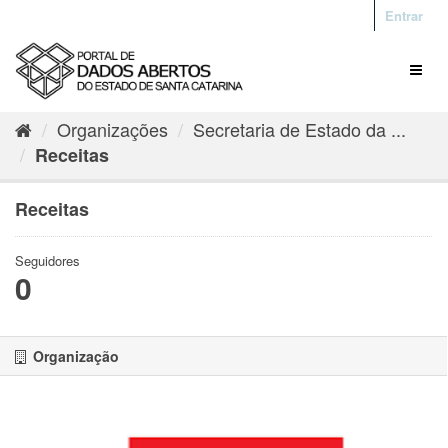
Entrar
Organizações
Secretaria de Estado da ...
Receitas
Receitas
Seguidores
0
Organização